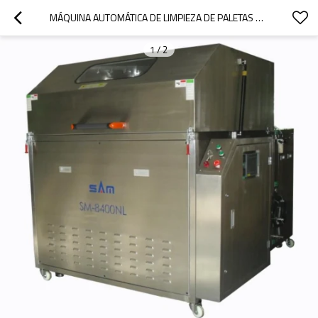
MÁQUINA AUTOMÁTICA DE LIMPIEZA DE PALETAS WAVE
1
/
2