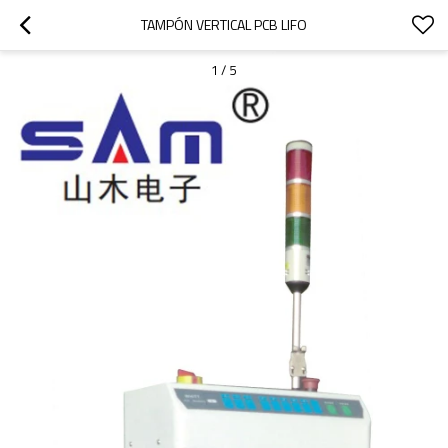
TAMPÓN VERTICAL PCB LIFO
1
/
5