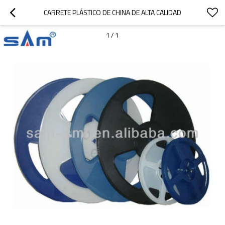
CARRETE PLÁSTICO DE CHINA DE ALTA CALIDAD
1
/
1