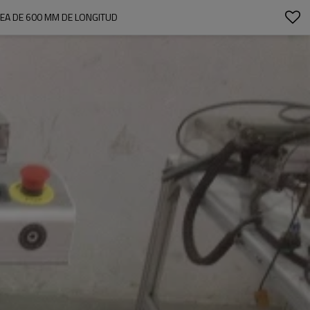
EA DE 600 MM DE LONGITUD