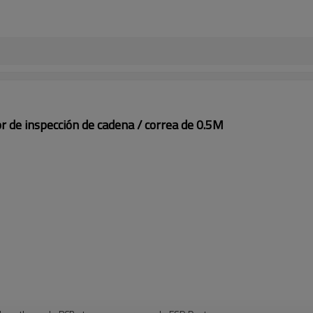
r de inspección de cadena / correa de 0.5M