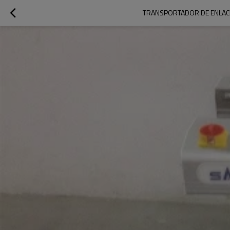
TRANSPORTADOR DE ENLACE