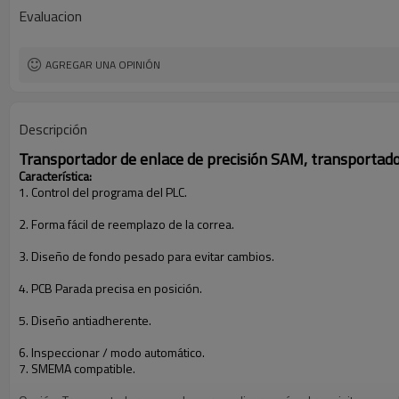
Evaluacion
AGREGAR UNA OPINIÓN
Descripción
Transportador de enlace de precisión SAM, transportado
Característica:
1. Control del programa del PLC.
2. Forma fácil de reemplazo de la correa.
3. Diseño de fondo pesado para evitar cambios.
4. PCB Parada precisa en posición.
5. Diseño antiadherente.
6. Inspeccionar / modo automático.
7. SMEMA compatible.