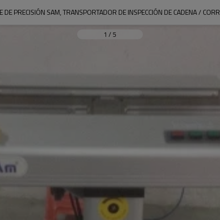
 DE PRECISIÓN SAM, TRANSPORTADOR DE INSPECCIÓN DE CADENA / CORR
1
/
5