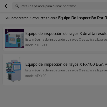
Entra una palabra para buscar por favor
Equipo De Inspección Por 
Se Encontraron
2
Productos Sobre
Equipo de inspección de rayos X de alta reso
Esta máquina de inspección de rayos X se aplica a la pru
modelo:HT500
Equipo de inspección de rayos X FX100 BGA 
Esta máquina de inspección de rayos X se aplica a la pru
modelo:FX100