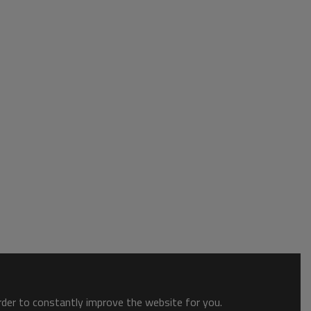
order to constantly improve the website for you.