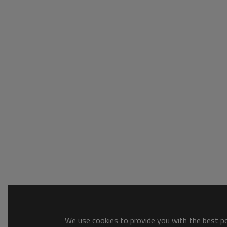
We use cookies to provide you with the best pos