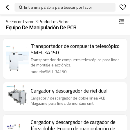
Entra una palabra para buscar por favor
Se Encontraron
3
Productos Sobre
Equipo De Manipulación De PCB
Transportador de compuerta telescópico
SMH-3A150
Transportador de compuerta telescópico para línea
de montaje electrónica
modelo:SMH-3A150
Cargador y descargador de riel dual
Cargador / descargador de doble línea PCB
Magazine para línea de montaje smt.
Cargador y descargador de cargador de
línea doble, Equipo de manipulación de