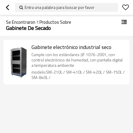
Entra una palabra para buscar por favor
Se Encontraron
1
Productos Sobre
Gabinete De Secado
Gabinete electrónico industrial seco
Cumple con los estándares JJF 1076-2001, con
control electrónico de humedad, con pantalla digital
a temperatura ambiente
modelo:SM-210L / SM-410L / SM-420L / SM-750L /
SM-840L /