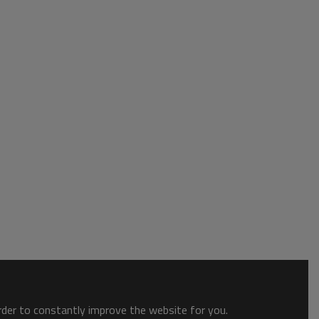
order to constantly improve the website for you.