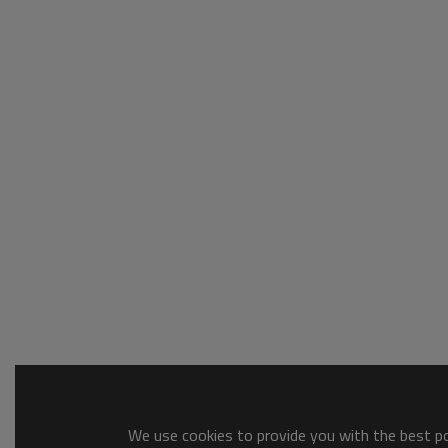
We use cookies to provide you with the best pos