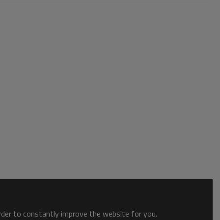
order to constantly improve the website for you.