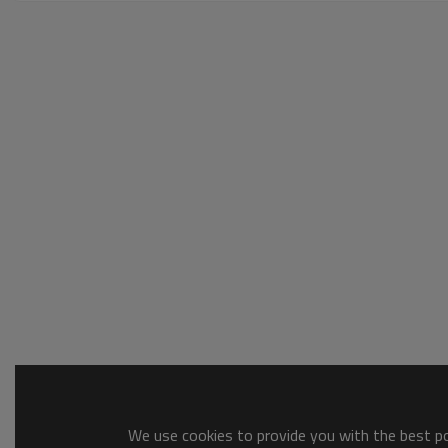
We use cookies to provide you with the best pos